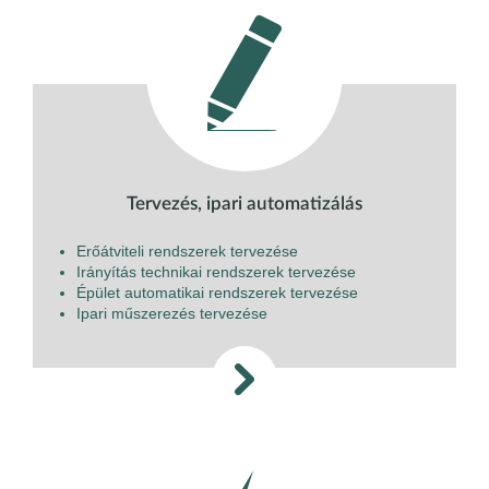
Tervezés, ipari automatizálás
Erőátviteli rendszerek tervezése
Irányítás technikai rendszerek tervezése
Épület automatikai rendszerek tervezése
Ipari műszerezés tervezése