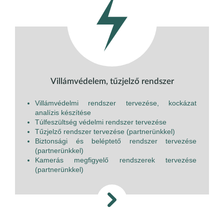
Villámvédelem, tűzjelző rendszer
Villámvédelmi rendszer tervezése, kockázat
analízis készítése
Túlfeszültség védelmi rendszer tervezése
Tűzjelző rendszer tervezése (partnerünkkel)
Biztonsági és beléptető rendszer tervezése
(partnerünkkel)
Kamerás megfigyelő rendszerek tervezése
(partnerünkkel)